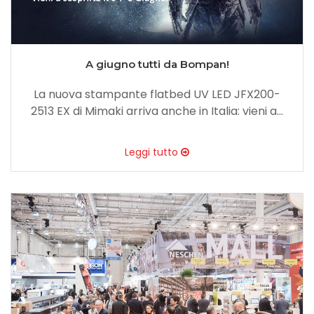
A giugno tutti da Bompan!
La nuova stampante flatbed UV LED JFX200-
2513 EX di Mimaki arriva anche in Italia: vieni a...
Leggi tutto