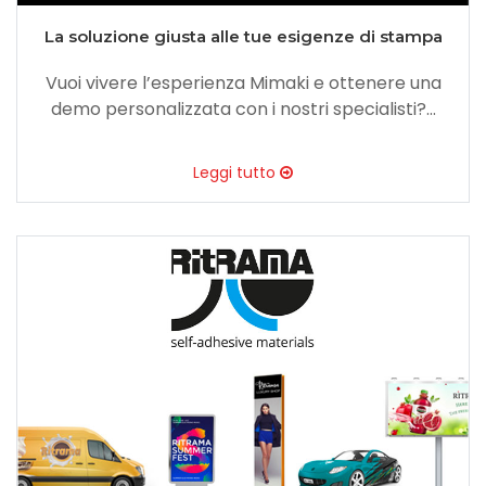
La soluzione giusta alle tue esigenze di stampa
Vuoi vivere l’esperienza Mimaki e ottenere una
demo personalizzata con i nostri specialisti?...
Leggi tutto