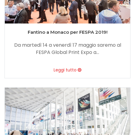
Fantino a Monaco per FESPA 2019!
Da martedì 14 a venerdì 17 maggio saremo al
FESPA Global Print Expo a...
Leggi tutto