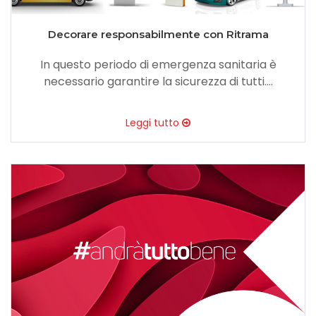
Decorare responsabilmente con Ritrama
In questo periodo di emergenza sanitaria è
necessario garantire la sicurezza di tutti....
Leggi tutto