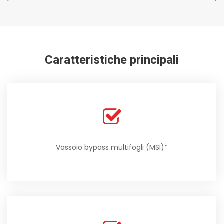
Caratteristiche principali
Vassoio bypass multifogli (MSI)*