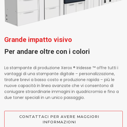
Grande impatto visivo
Per andare oltre con i colori
La stampante di produzione Xerox ® Iridesse ™ offre tutti i
vantaggi di una stampante digitale – personalizzazione,
tirature brevi a basso costo e produzione rapida – più le
nuove capacità in linea avanzate che vi consentono di
coniugare straordinarie immagini in quadricromia e fino a
due toner speciali in un unico passaggio.
CONTATTACI PER AVERE MAGGIORI
INFORMAZIONI