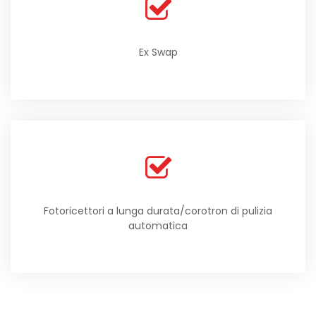
Ex Swap
Fotoricettori a lunga durata/corotron di pulizia
automatica