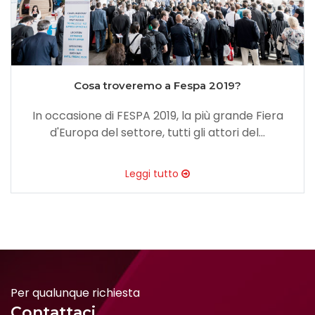
Cosa troveremo a Fespa 2019?
In occasione di FESPA 2019, la più grande Fiera
d'Europa del settore, tutti gli attori del...
Leggi tutto
Per qualunque richiesta
Contattaci