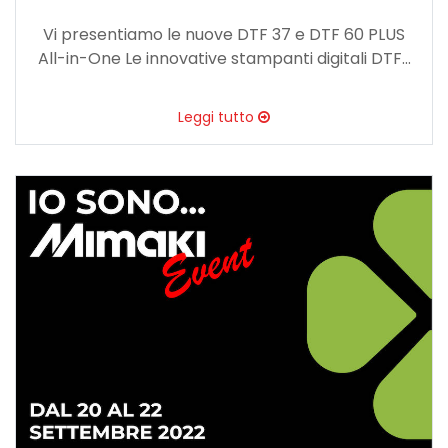
Vi presentiamo le nuove DTF 37 e DTF 60 PLUS
All-in-One Le innovative stampanti digitali DTF...
Leggi tutto