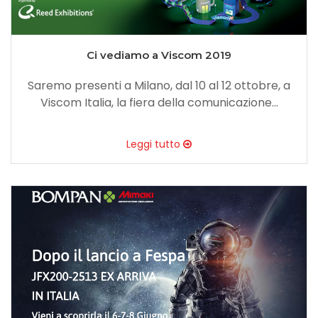
Ci vediamo a Viscom 2019
Saremo presenti a Milano, dal 10 al 12 ottobre, a
Viscom Italia, la fiera della comunicazione...
Leggi tutto