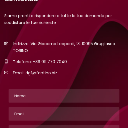
Siamo pronti a rispondere a tutte le tue domande per
soddisfare le tue richieste
Indirizzo: Via Giacomo Leopardi, 13, 10095 Grugliasco
TORINO
Telefono:
+39 011 770 7040
Email:
dgf@fantino.biz