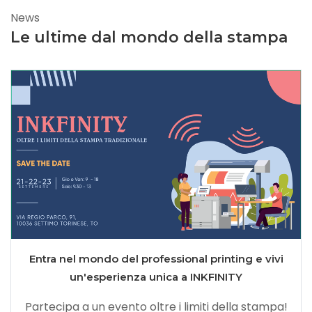
News
Le ultime dal mondo della stampa
Entra nel mondo del professional printing e vivi
un'esperienza unica a INKFINITY
Partecipa a un evento oltre i limiti della stampa!