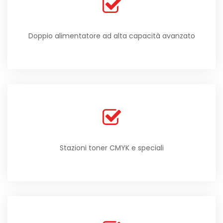
Doppio alimentatore ad alta capacità avanzato
Stazioni toner CMYK e speciali