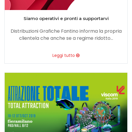
Siamo operativi e pronti a supportarvi
Distribuzioni Grafiche Fantino informa la propria
clientela che anche se a regime ridotto...
Leggi tutto